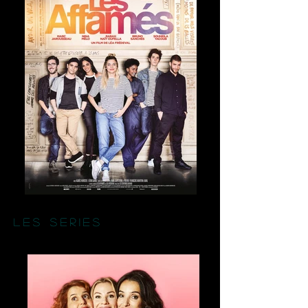
les series