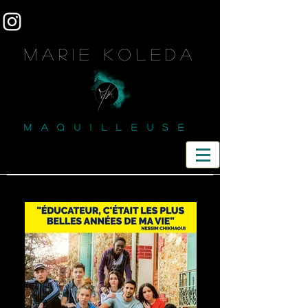
MARIE KOLEDA
MAQUILLEUSE